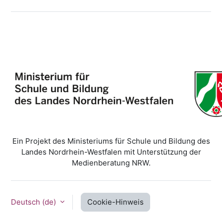
Ein Projekt des Ministeriums für Schule und Bildung des
Landes Nordrhein-Westfalen mit Unterstützung der
Medienberatung NRW.
Deutsch ‎(de)‎
Cookie-Hinweis